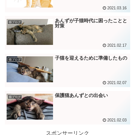
2021.03.16
あんずが子猫時代に困ったことと
猫ブログ
対策
2021.02.17
子猫を迎えるために準備したもの
猫ブログ
2021.02.07
保護猫あんずとの出会い
猫ブログ
2021.02.03
スポンサーリンク