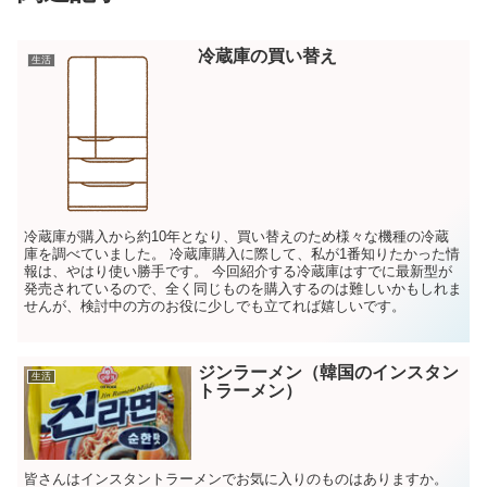
冷蔵庫の買い替え
生活
冷蔵庫が購入から約10年となり、買い替えのため様々な機種の冷蔵
庫を調べていました。 冷蔵庫購入に際して、私が1番知りたかった情
報は、やはり使い勝手です。 今回紹介する冷蔵庫はすでに最新型が
発売されているので、全く同じものを購入するのは難しいかもしれま
せんが、検討中の方のお役に少しでも立てれば嬉しいです。
ジンラーメン（韓国のインスタン
生活
トラーメン）
皆さんはインスタントラーメンでお気に入りのものはありますか。