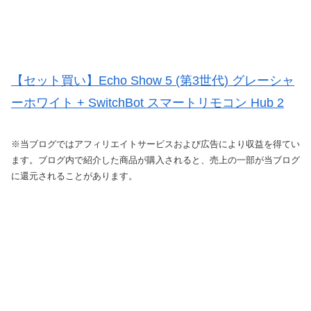
【セット買い】Echo Show 5 (第3世代) グレーシャ
ーホワイト + SwitchBot スマートリモコン Hub 2
※当ブログではアフィリエイトサービスおよび広告により収益を得てい
ます。ブログ内で紹介した商品が購入されると、売上の一部が当ブログ
に還元されることがあります。