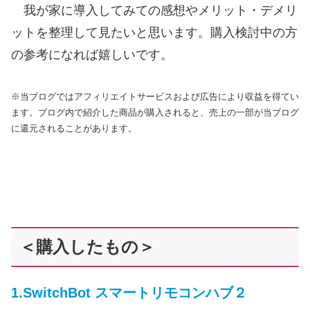
我が家に導入してみての感想やメリット・デメリ
ットを整理して見たいと思います。購入検討中の方
の参考になれば嬉しいです。
※当ブログではアフィリエイトサービスおよび広告により収益を得てい
ます。ブログ内で紹介した商品が購入されると、売上の一部が当ブログ
に還元されることがあります。
＜購入したもの＞
1.SwitchBot スマートリモコンハブ２