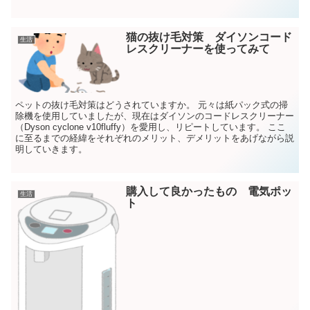
猫の抜け毛対策 ダイソンコード
生活
レスクリーナーを使ってみて
ペットの抜け毛対策はどうされていますか。 元々は紙パック式の掃
除機を使用していましたが、現在はダイソンのコードレスクリーナー
（Dyson cyclone v10fluffy）を愛用し、リピートしています。 ここ
に至るまでの経緯をそれぞれのメリット、デメリットをあげながら説
明していきます。
購入して良かったもの 電気ポッ
生活
ト