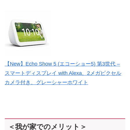
【New】Echo Show 5 (エコーショー5) 第3世代 –
スマートディスプレイ with Alexa、2メガピクセル
カメラ付き、グレーシャーホワイト
＜我が家でのメリット＞