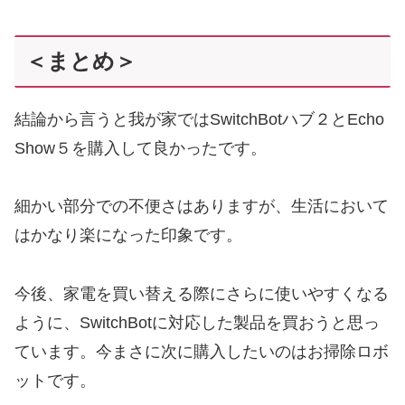
＜まとめ＞
結論から言うと我が家ではSwitchBotハブ２とEcho
Show５を購入して良かったです。
細かい部分での不便さはありますが、生活において
はかなり楽になった印象です。
今後、家電を買い替える際にさらに使いやすくなる
ように、SwitchBotに対応した製品を買おうと思っ
ています。今まさに次に購入したいのはお掃除ロボ
ットです。