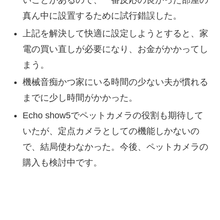
いことがあるので、一番反応の良かった部屋の
真ん中に設置するために試行錯誤した。
上記を解決して快適に設定しようとすると、家
電の買い直しが必要になり、お金がかかってし
まう。
機械音痴かつ家にいる時間の少ない夫が慣れる
までに少し時間がかかった。
Echo show5でペットカメラの役割も期待して
いたが、定点カメラとしての機能しかないの
で、結局使わなかった。今後、ペットカメラの
購入も検討中です。