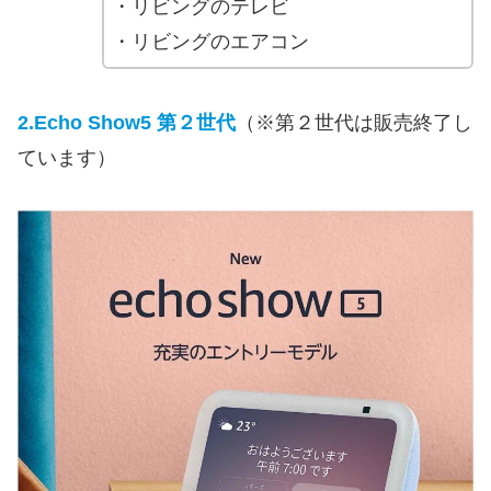
・リビングのテレビ
・リビングのエアコン
2.Echo Show5 第２世代
（※第２世代は販売終了し
ています）