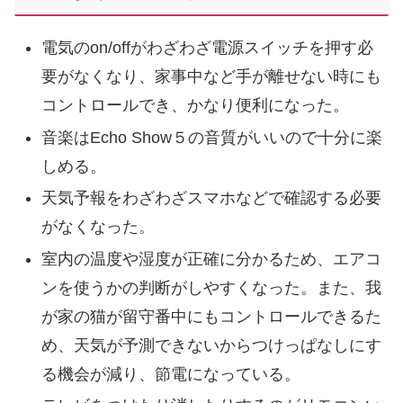
電気のon/offがわざわざ電源スイッチを押す必
要がなくなり、家事中など手が離せない時にも
コントロールでき、かなり便利になった。
音楽はEcho Show５の音質がいいので十分に楽
しめる。
天気予報をわざわざスマホなどで確認する必要
がなくなった。
室内の温度や湿度が正確に分かるため、エアコ
ンを使うかの判断がしやすくなった。また、我
が家の猫が留守番中にもコントロールできるた
め、天気が予測できないからつけっぱなしにす
る機会が減り、節電になっている。