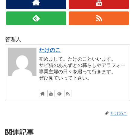
管理人
たけのこ
初めまして。たけのこといいます。
サビ猫のあんずとの暮らしやアラフォー
専業主婦の日々を綴って行きます。
ぜひ見ていって下さい。
たけのこ
関連記事