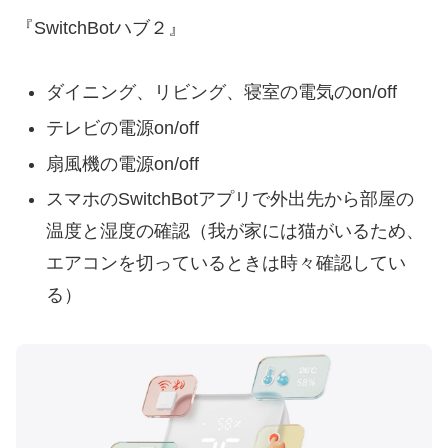
『SwitchBotハブ２』
ダイニング、リビング、寝室の電気のon/off
テレビの電源on/off
扇風機の電源on/off
スマホのSwitchBotアプリで外出先から部屋の
温度と湿度の確認（我が家には猫がいるため、
エアコンを切っているときは時々確認してい
る）