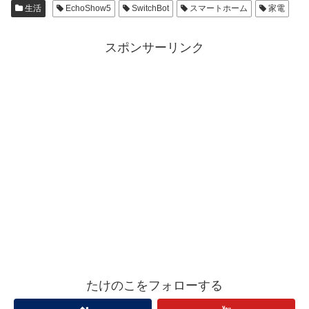
生活
EchoShow5
SwitchBot
スマートホーム
家電
スポンサーリンク
たけのこをフォローする