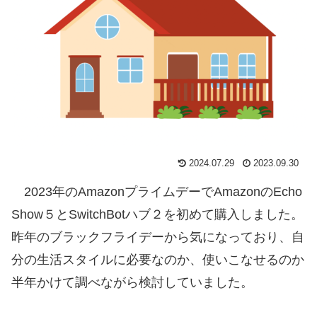
2024.07.29
2023.09.30
2023年のAmazonプライムデーでAmazonのEcho
Show５とSwitchBotハブ２を初めて購入しました。
昨年のブラックフライデーから気になっており、自
分の生活スタイルに必要なのか、使いこなせるのか
半年かけて調べながら検討していました。