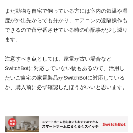
また動物を自宅で飼っている方には室内の気温や湿
度が外出先からでも分かり、エアコンの遠隔操作も
できるので留守番させている時の心配事が少し減り
ます。
注意すべき点としては、家電が古い場合など
SwitchBotに対応していない物もあるので、活用し
たいご自宅の家電製品がSwitchBotに対応している
か、購入前に必ず確認したほうがいいと思います。