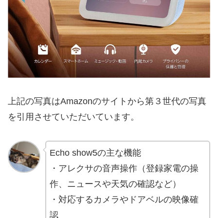
上記の写真はAmazonのサイトから第３世代の写真
を引用させていただいています。
Echo show5の主な機能
・アレクサの音声操作（登録家電の操
作、ニュースや天気の確認など）
・対応するカメラやドアベルの映像確
認