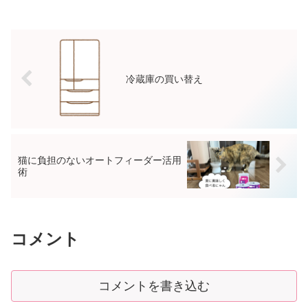
冷蔵庫の買い替え
猫に負担のないオートフィーダー活用
術
コメント
コメントを書き込む