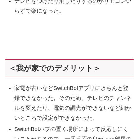
テレビをつけたり消したりするのがリモコンい
らずで楽になった。
＜我が家でのデメリット＞
家電が古いなどSwitchBotアプリにきちんと登
録できなかった。そのため、テレビのチャンネ
ルを変えたり、電気の調光ができないなど細か
いところで設定ができなかった。
SwitchBotハブの置く場所によって反応しにく