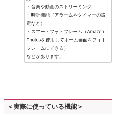
・音楽や動画のストリーミング
・時計機能（アラームやタイマーの設
定など）
・スマートフォトフレーム（Amazon
Photosを使用してホーム画面をフォト
フレームにできる）
などがあります。
＜実際に使っている機能＞