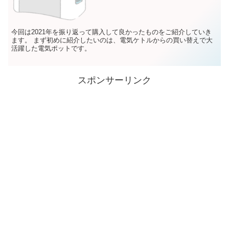
今回は2021年を振り返って購入して良かったものをご紹介していき
ます。 まず初めに紹介したいのは、電気ケトルからの買い替えで大
活躍した電気ポットです。
スポンサーリンク