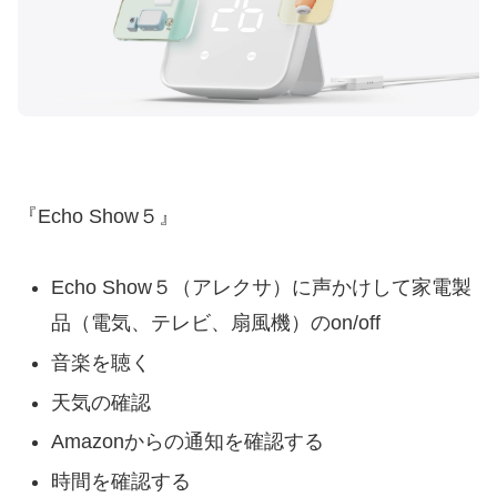
『Echo Show５』
Echo Show５（アレクサ）に声かけして家電製
品（電気、テレビ、扇風機）のon/off
音楽を聴く
天気の確認
Amazonからの通知を確認する
時間を確認する