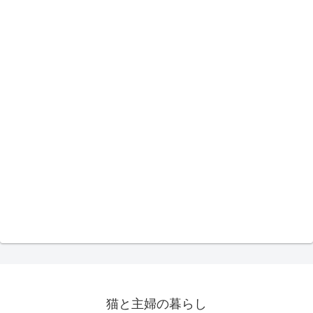
猫と主婦の暮らし