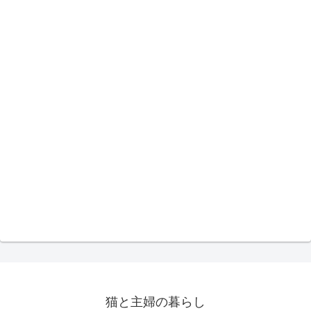
猫と主婦の暮らし